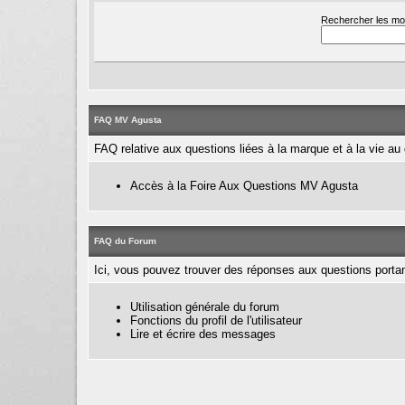
Rechercher les mo
FAQ MV Agusta
FAQ relative aux questions liées à la marque et à la vie a
Accès à la Foire Aux Questions MV Agusta
FAQ du Forum
Ici, vous pouvez trouver des réponses aux questions portant
Utilisation générale du forum
Fonctions du profil de l'utilisateur
Lire et écrire des messages