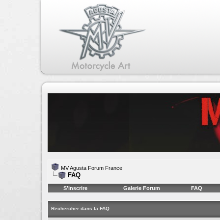
MV Agusta Forum France
FAQ
S'inscrire
Galerie Forum
FAQ
Rechercher dans la FAQ