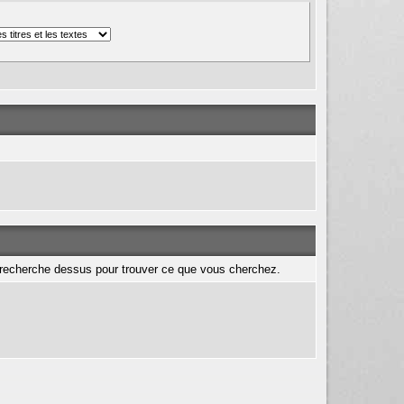
de recherche dessus pour trouver ce que vous cherchez.