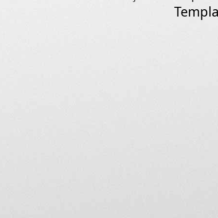
Templa