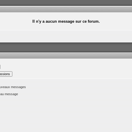
Il n'y a aucun message sur ce forum.
nouveaux messages
veau message