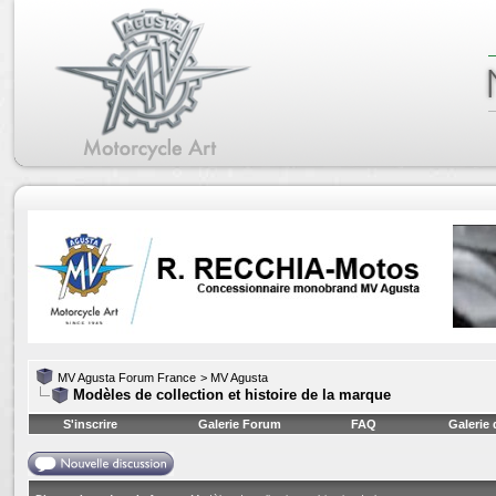
MV Agusta Forum France
>
MV Agusta
Modèles de collection et histoire de la marque
S'inscrire
Galerie Forum
FAQ
Galerie