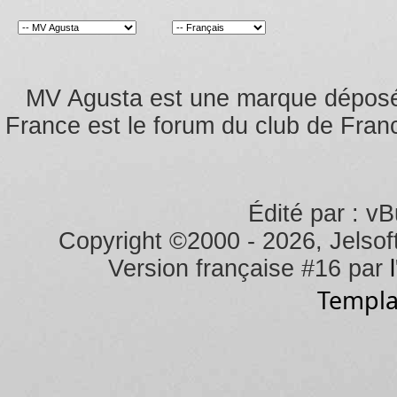
MV Agusta est une marque dépos
France est le forum du club de Franc
Édité par : vB
Copyright ©2000 - 2026, Jelsoft
Version française #16 par
Templa