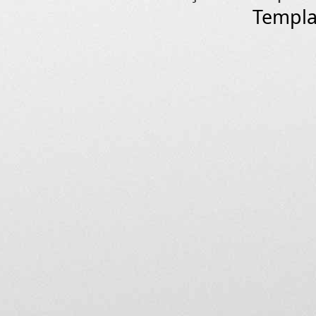
Templa