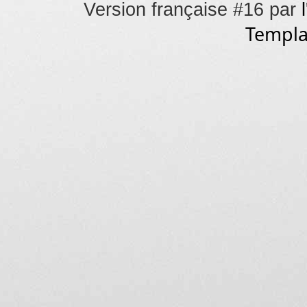
Version française #16 par
Templa