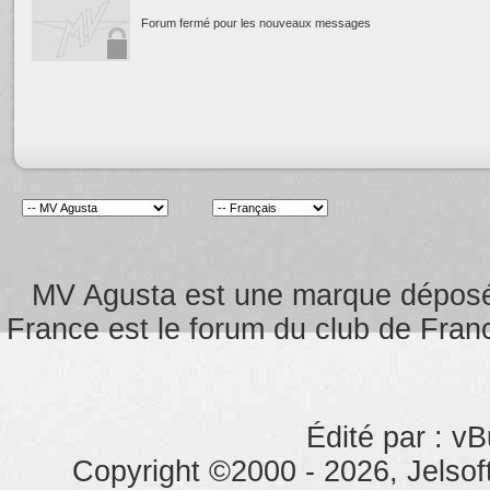
Forum fermé pour les nouveaux messages
MV Agusta est une marque dépos
France est le forum du club de Franc
Édité par : vB
Copyright ©2000 - 2026, Jelsoft