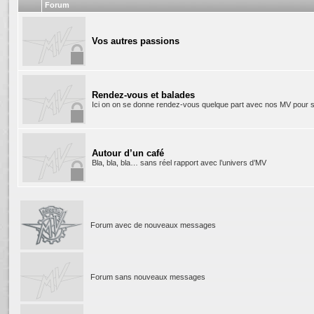
Forum
Vos autres passions
Rendez-vous et balades
Ici on on se donne rendez-vous quelque part avec nos MV pour se 
Autour d’un café
Bla, bla, bla… sans réel rapport avec l’univers d’MV
Forum avec de nouveaux messages
Forum sans nouveaux messages