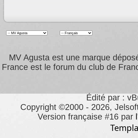
MV Agusta est une marque dépos
France est le forum du club de Franc
Édité par : vB
Copyright ©2000 - 2026, Jelsoft
Version française #16 par
Templa