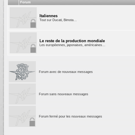
Forum
Italiennes
Tout sur Ducati, Bimota…
Le reste de la production mondiale
Les européennes, japonaises, américaines…
Forum avec de nouveaux messages
Forum sans nouveaux messages
Forum fermé pour les nouveaux messages