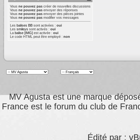
Vous
ne pouvez pas
créer de nouvelles discussions
Vous
ne pouvez pas
envoyer des réponses
Vous
ne pouvez pas
envoyer des pièces jointes
Vous
ne pouvez pas
modifier vos messages
Les
balises BB
sont activées :
oui
Les
smileys
sont activés :
oui
La
balise [IMG]
est activée :
oui
Le code HTML peut être employé :
non
MV Agusta est une marque dépos
France est le forum du club de Franc
Édité par : vB