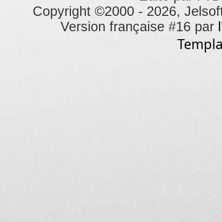
Copyright ©2000 - 2026, Jelsoft
Version française #16 par
Templa