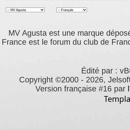
MV Agusta est une marque dépos
France est le forum du club de Franc
Édité par : vB
Copyright ©2000 - 2026, Jelsoft
Version française #16 par
Templa