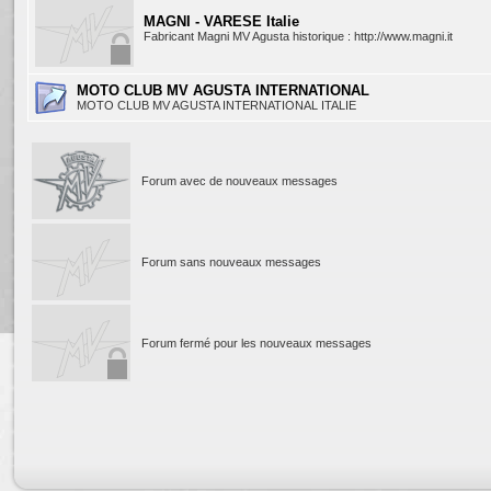
MAGNI - VARESE Italie
Fabricant Magni MV Agusta historique : http://www.magni.it
MOTO CLUB MV AGUSTA INTERNATIONAL
MOTO CLUB MV AGUSTA INTERNATIONAL ITALIE
Forum avec de nouveaux messages
Forum sans nouveaux messages
Forum fermé pour les nouveaux messages