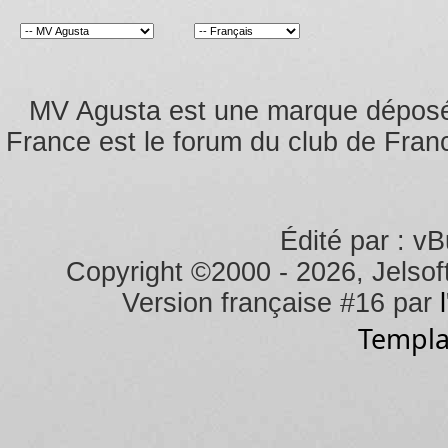
MV Agusta est une marque dépos
France est le forum du club de Franc
Édité par : vB
Copyright ©2000 - 2026, Jelsoft
Version française #16 par
Templa