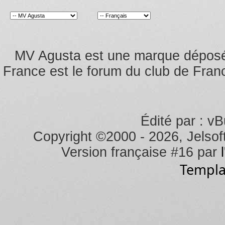
MV Agusta est une marque dépos
France est le forum du club de Franc
Édité par : vB
Copyright ©2000 - 2026, Jelsoft
Version française #16 par
Templa