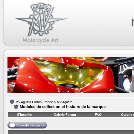
MV Agusta Forum France
>
MV Agusta
Modèles de collection et histoire de la marque
S'inscrire
Galerie Forum
FAQ
Galerie