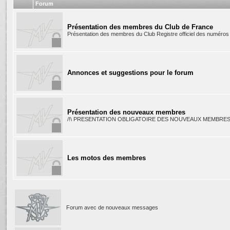
Forum
Présentation des membres du Club de France
Présentation des membres du Club Registre officiel des numéros
Annonces et suggestions pour le forum
Présentation des nouveaux membres
/!\ PRESENTATION OBLIGATOIRE DES NOUVEAUX MEMBRES 
Les motos des membres
Forum avec de nouveaux messages