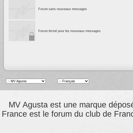
Forum sans nouveaux messages
Forum fermé pour les nouveaux messages
MV Agusta est une marque dépos
France est le forum du club de Franc