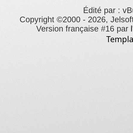
Édité par : vB
Copyright ©2000 - 2026, Jelsoft
Version française #16 par
Templa