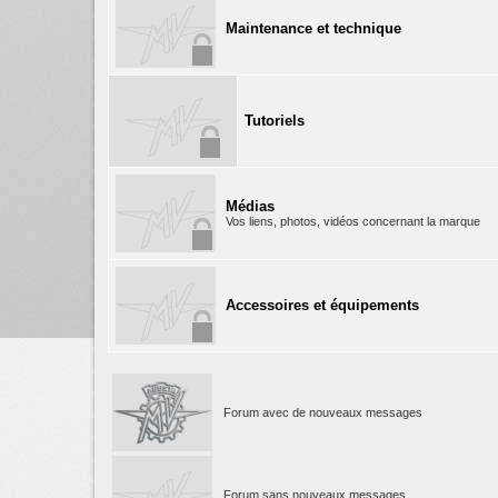
Maintenance et technique
Tutoriels
Médias
Vos liens, photos, vidéos concernant la marque
Accessoires et équipements
Forum avec de nouveaux messages
Forum sans nouveaux messages