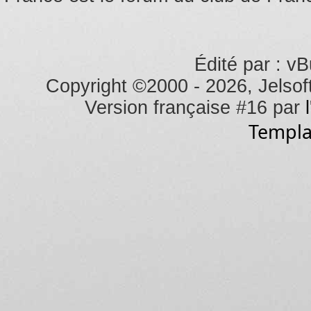
Édité par : vB
Copyright ©2000 - 2026, Jelsoft
Version française #16 par
Templa