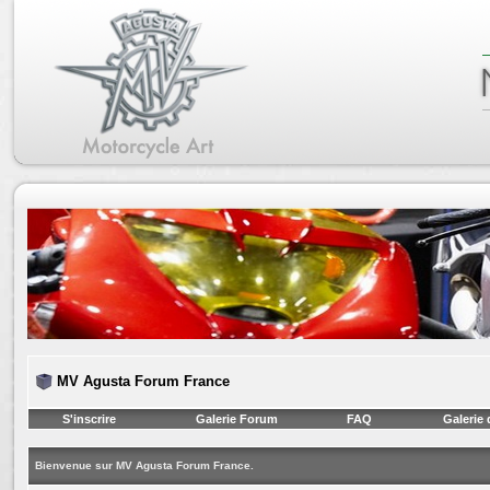
MV Agusta Forum France
S'inscrire
Galerie Forum
FAQ
Galerie
Bienvenue sur MV Agusta Forum France.