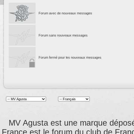
Forum avec de nouveaux messages
Forum sans nouveaux messages
Forum fermé pour les nouveaux messages
MV Agusta est une marque dépos
France est le forum du club de Franc