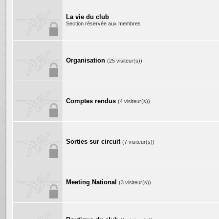
La vie du club
Section réservée aux membres
Organisation
(25 visiteur(s))
Comptes rendus
(4 visiteur(s))
Sorties sur circuit
(7 visiteur(s))
Meeting National
(3 visiteur(s))