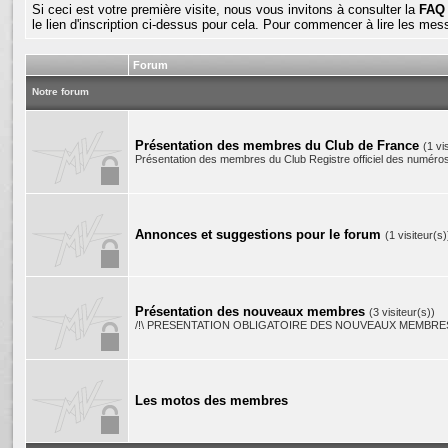
Si ceci est votre première visite, nous vous invitons à consulter la
FAQ
le lien d'inscription ci-dessus pour cela. Pour commencer à lire les mes
Forum
Notre forum
Présentation des membres du Club de France
(1 vi
Présentation des membres du Club Registre officiel des numéro
Annonces et suggestions pour le forum
(1 visiteur(s)
Présentation des nouveaux membres
(3 visiteur(s))
/!\ PRESENTATION OBLIGATOIRE DES NOUVEAUX MEMBRES
Les motos des membres