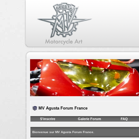
MV Agusta Forum France
S'inscrire
Galerie Forum
FAQ
Bienvenue sur MV Agusta Forum France.