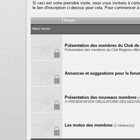
Si ceci est votre première visite, nous vous invitons à cons
le lien d'inscription ci-dessus pour cela. Pour commencer à
Forum
Notre forum
Présentation des membres du Club de
Présentation des membres du Club Registre offic
Annonces et suggestions pour le foru
Présentation des nouveaux membres
(
/!\ PRESENTATION OBLIGATOIRE DES NOUVE
Les motos des membres
(1 visiteur(s))