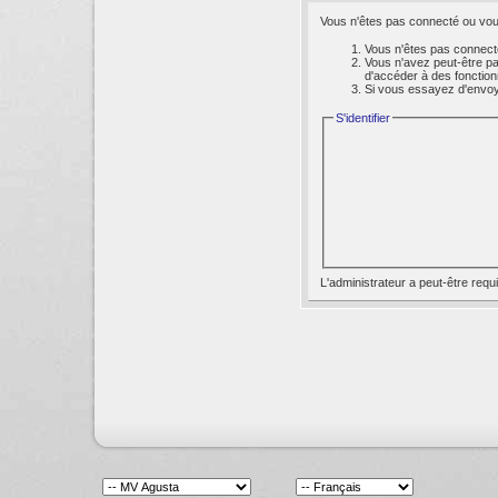
Vous n'êtes pas connecté ou vous
Vous n'êtes pas connecté
Vous n'avez peut-être pa
d'accéder à des fonction
Si vous essayez d'envoyer
S'identifier
L'administrateur a peut-être req