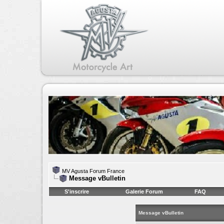
MV Agusta Forum France
Message vBulletin
S'inscrire
Galerie Forum
FAQ
Message vBulletin