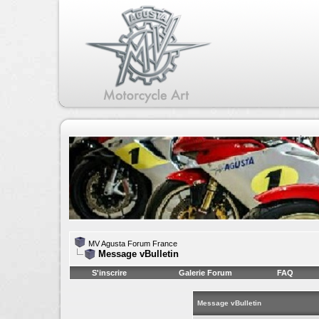
MV Agusta Forum France
Message vBulletin
S'inscrire
Galerie Forum
FAQ
Message vBulletin