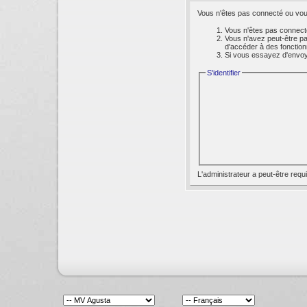
Vous n'êtes pas connecté ou vous
Vous n'êtes pas connecté
Vous n'avez peut-être pa
d'accéder à des fonction
Si vous essayez d'envoyer
S'identifier
L'administrateur a peut-être req