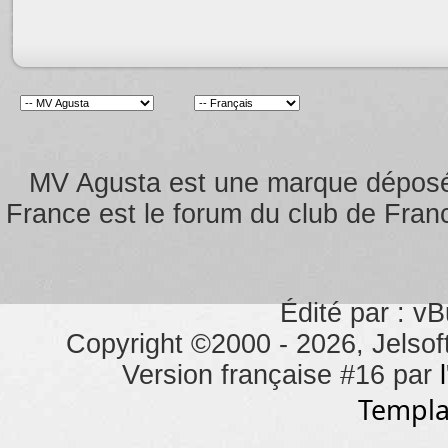
MV Agusta est une marque dépos
France est le forum du club de Franc
Édité par : vB
Copyright ©2000 - 2026, Jelsoft
Version française #16 par
Templa