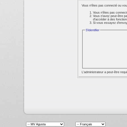
Vous n'êtes pas connecté ou vous
Vous n'êtes pas connecté
Vous n'avez peut-être pa
d'accéder à des fonction
Si vous essayez d'envoyer
S'identifier
L'administrateur a peut-être req