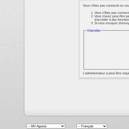
Vous n'êtes pas connecté ou vous
Vous n'êtes pas connecté
Vous n'avez peut-être pa
d'accéder à des fonction
Si vous essayez d'envoyer
S'identifier
L'administrateur a peut-être req