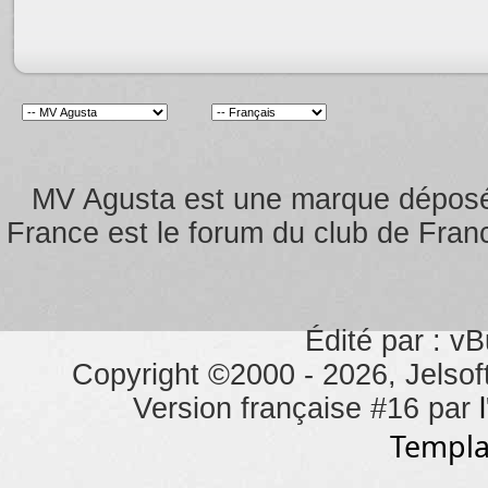
MV Agusta est une marque dépos
France est le forum du club de Franc
Édité par : vB
Copyright ©2000 - 2026, Jelsoft
Version française #16 par
Templa