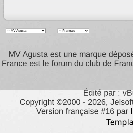
MV Agusta est une marque dépos
France est le forum du club de Franc
Édité par : vB
Copyright ©2000 - 2026, Jelsoft
Version française #16 par
Templa