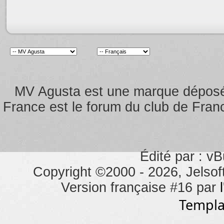
MV Agusta est une marque dépos
France est le forum du club de Franc
Édité par : vB
Copyright ©2000 - 2026, Jelsoft
Version française #16 par
Templa