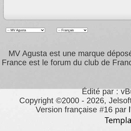
MV Agusta est une marque dépos
France est le forum du club de Franc
Édité par : vB
Copyright ©2000 - 2026, Jelsoft
Version française #16 par
Templa