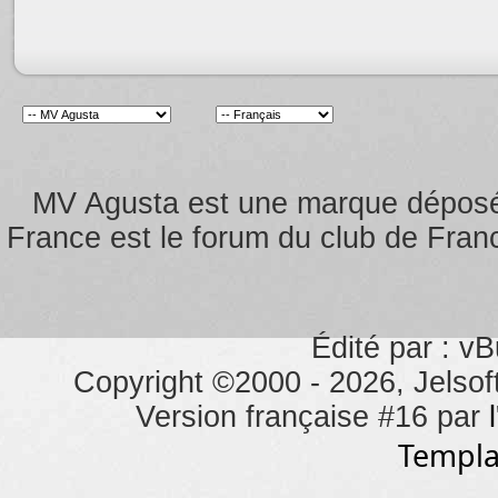
MV Agusta est une marque dépos
France est le forum du club de Franc
Édité par : vB
Copyright ©2000 - 2026, Jelsoft
Version française #16 par
Templa