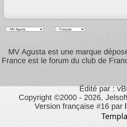
MV Agusta est une marque dépos
France est le forum du club de Franc
Édité par : vB
Copyright ©2000 - 2026, Jelsoft
Version française #16 par
Templa