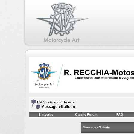
MV Agusta Forum France
Message vBulletin
S'inscrire
Galerie Forum
FAQ
Message vBulletin