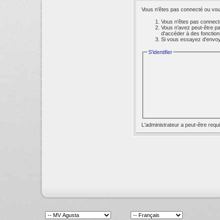
Vous n'êtes pas connecté ou vous
Vous n'êtes pas connecté
Vous n'avez peut-être pa
d'accéder à des fonction
Si vous essayez d'envoyer
S'identifier
L'administrateur a peut-être req