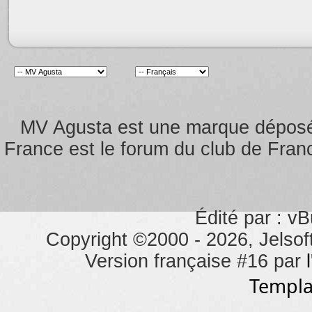
MV Agusta est une marque dépos
France est le forum du club de Franc
Édité par : vB
Copyright ©2000 - 2026, Jelsoft
Version française #16 par
Templa