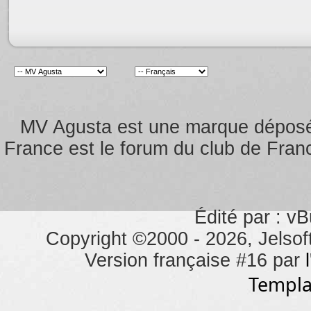
MV Agusta est une marque dépos
France est le forum du club de Franc
Édité par : vB
Copyright ©2000 - 2026, Jelsoft
Version française #16 par
Templa