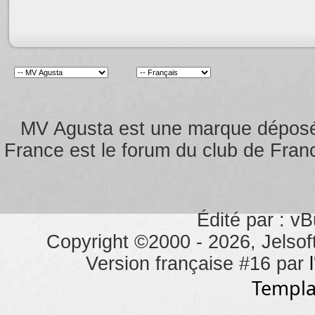
MV Agusta est une marque dépos
France est le forum du club de Franc
Édité par : vB
Copyright ©2000 - 2026, Jelsoft
Version française #16 par
Templa