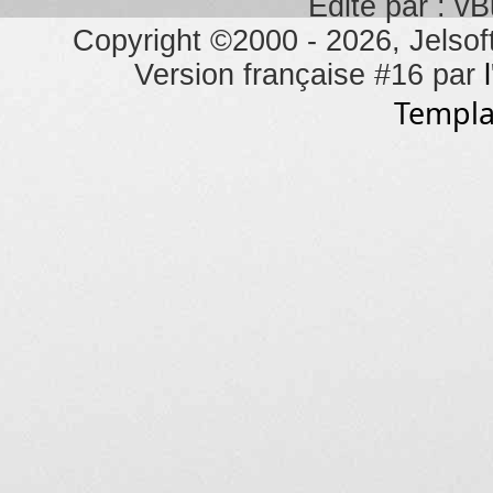
Édité par : vB
Copyright ©2000 - 2026, Jelsoft
Version française #16 par
Templa