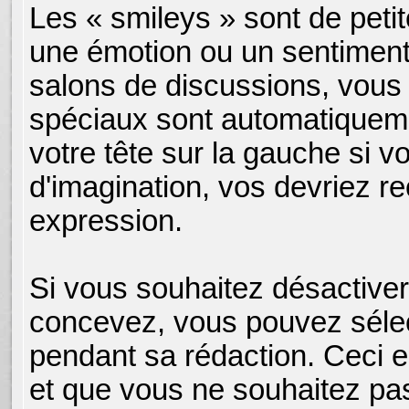
Les « smileys » sont de petit
une émotion ou un sentiment.
salons de discussions, vous
spéciaux sont automatiqueme
votre tête sur la gauche si 
d'imagination, vos devriez r
expression.
Si vous souhaitez désactive
concevez, vous pouvez sélect
pendant sa rédaction. Ceci e
et que vous ne souhaitez pa