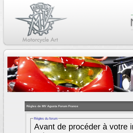
Règles de MV Agusta Forum France
Règles du forum
Avant de procéder à votre i