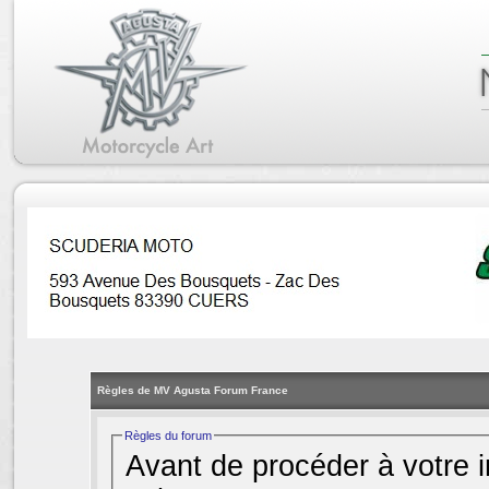
Règles de MV Agusta Forum France
Règles du forum
Avant de procéder à votre i