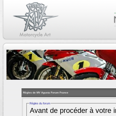
Règles de MV Agusta Forum France
Règles du forum
Avant de procéder à votre i