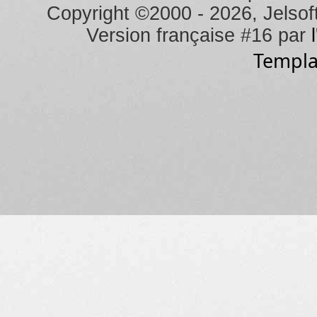
Copyright ©2000 - 2026, Jelsoft
Version française #16 par
Templa