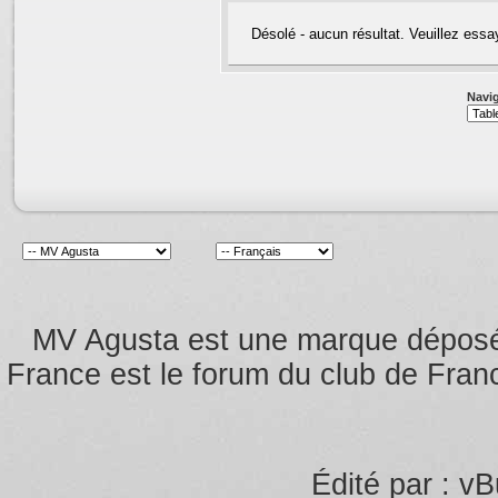
Désolé - aucun résultat. Veuillez essa
Navig
MV Agusta est une marque dépos
France est le forum du club de Franc
Édité par : vB