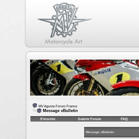
MV Agusta Forum France
Message vBulletin
S'inscrire
Galerie Forum
FAQ
Message vBulletin