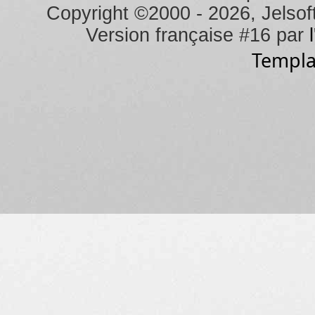
Copyright ©2000 - 2026, Jelsoft
Version française #16 par
Templa