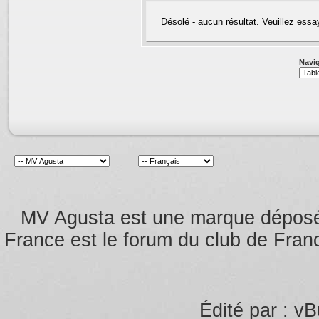
Désolé - aucun résultat. Veuillez essa
Navig
MV Agusta est une marque dépos
France est le forum du club de Franc
Édité par : vB