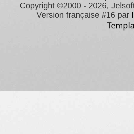
Copyright ©2000 - 2026, Jelsoft
Version française #16 par
Templa