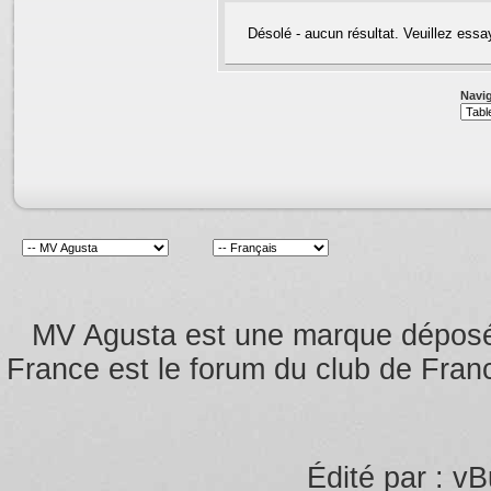
Désolé - aucun résultat. Veuillez essa
Navig
MV Agusta est une marque dépos
France est le forum du club de Franc
Édité par : vB