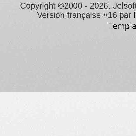
Copyright ©2000 - 2026, Jelsoft
Version française #16 par
Templa