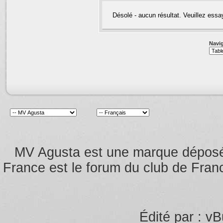
Désolé - aucun résultat. Veuillez essa
Navig
MV Agusta est une marque dépos
France est le forum du club de Franc
Édité par : vB