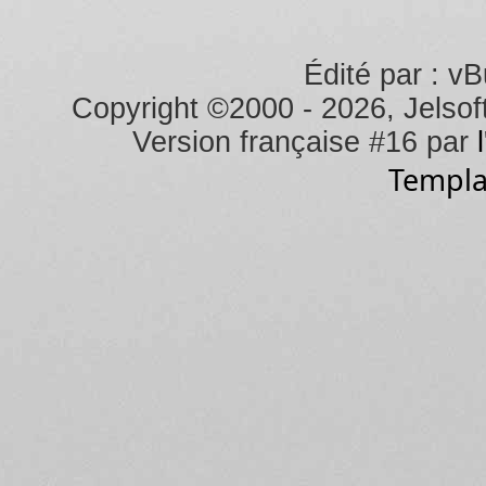
Édité par : vB
Copyright ©2000 - 2026, Jelsoft
Version française #16 par
Templa