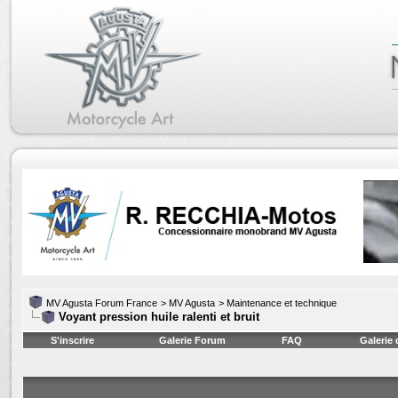
MV Agusta Forum France
>
MV Agusta
>
Maintenance et technique
Voyant pression huile ralenti et bruit
S'inscrire
Galerie Forum
FAQ
Galerie