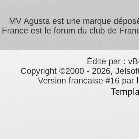
MV Agusta est une marque dépos
France est le forum du club de Franc
Édité par : vB
Copyright ©2000 - 2026, Jelsoft
Version française #16 par
Templa