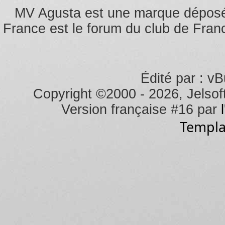
MV Agusta est une marque dépos
France est le forum du club de Franc
Édité par : vB
Copyright ©2000 - 2026, Jelsoft
Version française #16 par
Templa