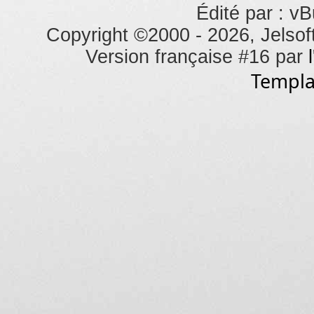
Édité par : vB
Copyright ©2000 - 2026, Jelsoft
Version française #16 par
Templa