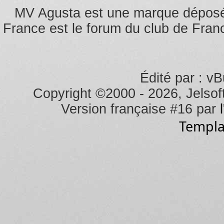
MV Agusta est une marque dépos
France est le forum du club de Franc
Édité par : vB
Copyright ©2000 - 2026, Jelsoft
Version française #16 par
Templa