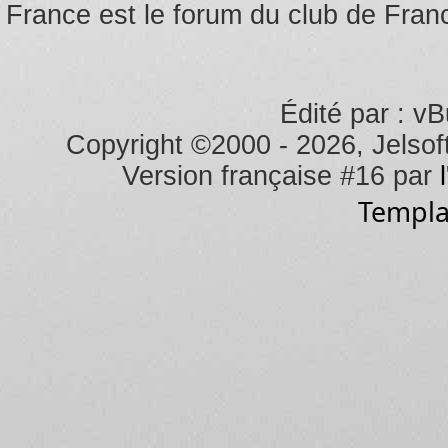
France est le forum du club de Franc
Édité par : vB
Copyright ©2000 - 2026, Jelsoft
Version française #16 par
Templa