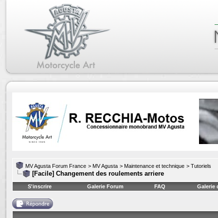
MV Agusta Forum France
>
MV Agusta
>
Maintenance et technique
>
Tutoriels
[Facile] Changement des roulements arriere
S'inscrire
Galerie Forum
FAQ
Galerie