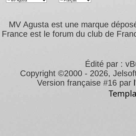
MV Agusta est une marque dépos
France est le forum du club de Franc
Édité par : vB
Copyright ©2000 - 2026, Jelsoft
Version française #16 par
Templa