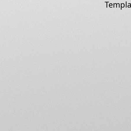
Templa