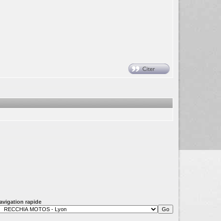
avigation rapide