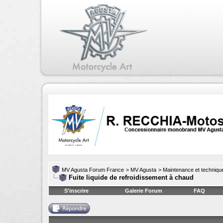
MV Agusta Forum France
>
MV Agusta
>
Maintenance et techniqu
Fuite liquide de refroidissement à chaud
S'inscrire
Galerie Forum
FAQ