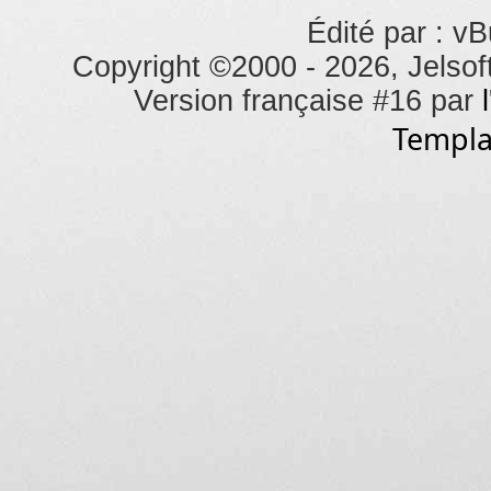
Édité par : vB
Copyright ©2000 - 2026, Jelsoft
Version française #16 par
Templa